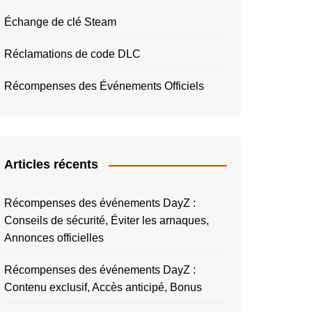
Échange de clé Steam
Réclamations de code DLC
Récompenses des Événements Officiels
Articles récents
Récompenses des événements DayZ :
Conseils de sécurité, Éviter les arnaques,
Annonces officielles
Récompenses des événements DayZ :
Contenu exclusif, Accès anticipé, Bonus