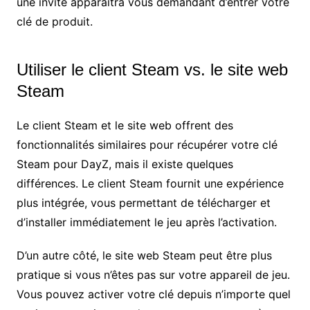
une invite apparaîtra vous demandant d’entrer votre
clé de produit.
Utiliser le client Steam vs. le site web
Steam
Le client Steam et le site web offrent des
fonctionnalités similaires pour récupérer votre clé
Steam pour DayZ, mais il existe quelques
différences. Le client Steam fournit une expérience
plus intégrée, vous permettant de télécharger et
d’installer immédiatement le jeu après l’activation.
D’un autre côté, le site web Steam peut être plus
pratique si vous n’êtes pas sur votre appareil de jeu.
Vous pouvez activer votre clé depuis n’importe quel