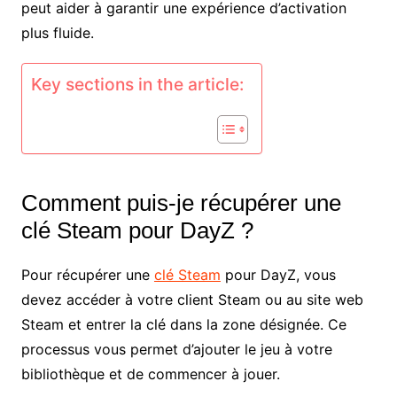
peut aider à garantir une expérience d’activation
plus fluide.
Key sections in the article:
Comment puis-je récupérer une
clé Steam pour DayZ ?
Pour récupérer une
clé Steam
pour DayZ, vous
devez accéder à votre client Steam ou au site web
Steam et entrer la clé dans la zone désignée. Ce
processus vous permet d’ajouter le jeu à votre
bibliothèque et de commencer à jouer.