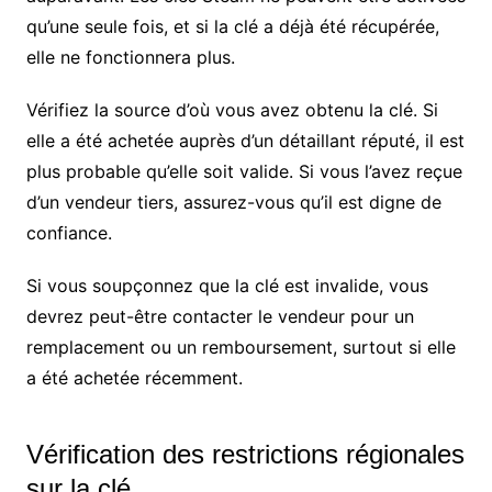
qu’une seule fois, et si la clé a déjà été récupérée,
elle ne fonctionnera plus.
Vérifiez la source d’où vous avez obtenu la clé. Si
elle a été achetée auprès d’un détaillant réputé, il est
plus probable qu’elle soit valide. Si vous l’avez reçue
d’un vendeur tiers, assurez-vous qu’il est digne de
confiance.
Si vous soupçonnez que la clé est invalide, vous
devrez peut-être contacter le vendeur pour un
remplacement ou un remboursement, surtout si elle
a été achetée récemment.
Vérification des restrictions régionales
sur la clé