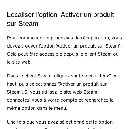
Localiser l’option ‘Activer un produit
sur Steam’
Pour commencer le processus de récupération, vous
devez trouver l’option ‘Activer un produit sur Steam’.
Cela peut être accessible depuis le client Steam ou
le site web.
Dans le client Steam, cliquez sur le menu “Jeux” en
haut, puis sélectionnez “Activer un produit sur
Steam”. Si vous utilisez le site web Steam,
connectez-vous à votre compte et recherchez la
même option dans le menu.
Une fois que vous avez sélectionné cette option,