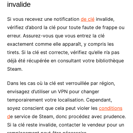
invalide
Si vous recevez une notification
de clé
invalide,
vérifiez d’abord la clé pour toute faute de frappe ou
erreur. Assurez-vous que vous entrez la clé
exactement comme elle apparaît, y compris les
tirets. Si la clé est correcte, vérifiez qu’elle n’a pas
déjà été récupérée en consultant votre bibliothèque
Steam.
Dans les cas où la clé est verrouillée par région,
envisagez d’utiliser un VPN pour changer
temporairement votre localisation. Cependant,
soyez conscient que cela peut violer les
conditions
d
e service de Steam, donc procédez avec prudence.
Si la clé reste invalide, contacter le vendeur pour un
remplacement peut être nécessaire.