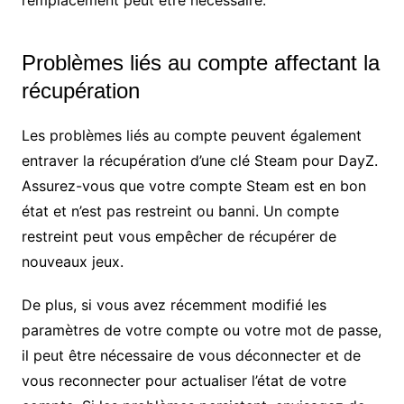
Problèmes liés au compte affectant la
récupération
Les problèmes liés au compte peuvent également
entraver la récupération d’une clé Steam pour DayZ.
Assurez-vous que votre compte Steam est en bon
état et n’est pas restreint ou banni. Un compte
restreint peut vous empêcher de récupérer de
nouveaux jeux.
De plus, si vous avez récemment modifié les
paramètres de votre compte ou votre mot de passe,
il peut être nécessaire de vous déconnecter et de
vous reconnecter pour actualiser l’état de votre