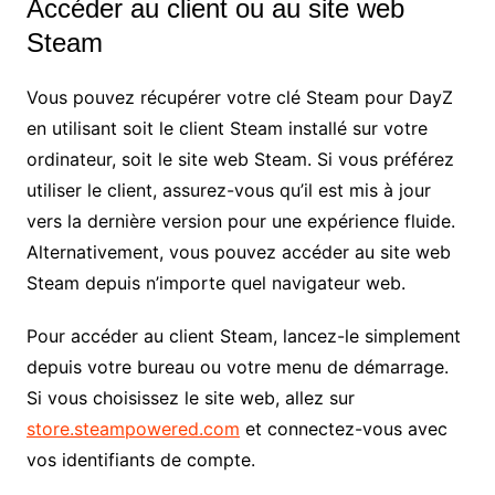
Accéder au client ou au site web
Steam
Vous pouvez récupérer votre clé Steam pour DayZ
en utilisant soit le client Steam installé sur votre
ordinateur, soit le site web Steam. Si vous préférez
utiliser le client, assurez-vous qu’il est mis à jour
vers la dernière version pour une expérience fluide.
Alternativement, vous pouvez accéder au site web
Steam depuis n’importe quel navigateur web.
Pour accéder au client Steam, lancez-le simplement
depuis votre bureau ou votre menu de démarrage.
Si vous choisissez le site web, allez sur
store.steampowered.com
et connectez-vous avec
vos identifiants de compte.