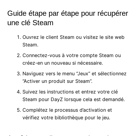
Guide étape par étape pour récupérer
une clé Steam
Ouvrez le client Steam ou visitez le site web
Steam.
Connectez-vous à votre compte Steam ou
créez-en un nouveau si nécessaire.
Naviguez vers le menu “Jeux” et sélectionnez
“Activer un produit sur Steam”.
Suivez les instructions et entrez votre clé
Steam pour DayZ lorsque cela est demandé.
Complétez le processus d’activation et
vérifiez votre bibliothèque pour le jeu.