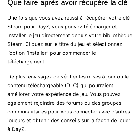
Que faire après avoir récupéré la clé
Une fois que vous avez réussi à récupérer votre clé
Steam pour DayZ, vous pouvez télécharger et
installer le jeu directement depuis votre bibliothèque
Steam. Cliquez sur le titre du jeu et sélectionnez
l’option “Installer” pour commencer le
téléchargement.
De plus, envisagez de vérifier les mises à jour ou le
contenu téléchargeable (DLC) qui pourraient
améliorer votre expérience de jeu. Vous pouvez
également rejoindre des forums ou des groupes
communautaires pour vous connecter avec d’autres
joueurs et obtenir des conseils sur la façon de jouer
à DayZ.