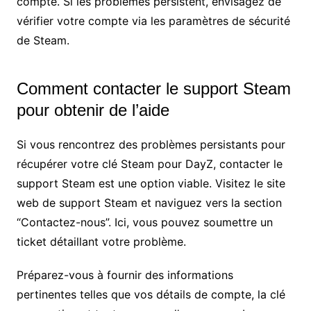
compte. Si les problèmes persistent, envisagez de
vérifier votre compte via les paramètres de sécurité
de Steam.
Comment contacter le support Steam
pour obtenir de l’aide
Si vous rencontrez des problèmes persistants pour
récupérer votre clé Steam pour DayZ, contacter le
support Steam est une option viable. Visitez le site
web de support Steam et naviguez vers la section
“Contactez-nous”. Ici, vous pouvez soumettre un
ticket détaillant votre problème.
Préparez-vous à fournir des informations
pertinentes telles que vos détails de compte, la clé