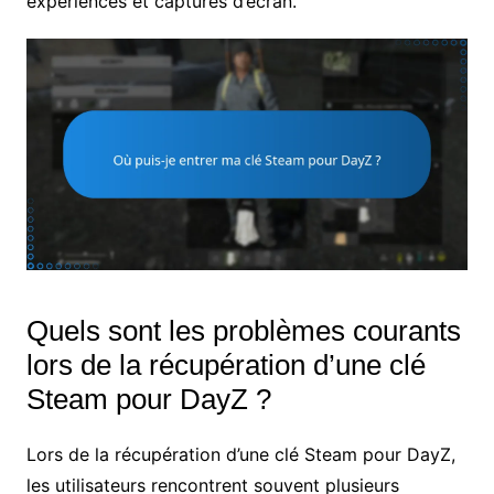
expériences et captures d’écran.
Quels sont les problèmes courants
lors de la récupération d’une clé
Steam pour DayZ ?
Lors de la récupération d’une clé Steam pour DayZ,
les utilisateurs rencontrent souvent plusieurs