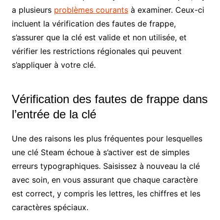
a plusieurs
problèmes courants
à examiner. Ceux-ci
incluent la vérification des fautes de frappe,
s’assurer que la clé est valide et non utilisée, et
vérifier les restrictions régionales qui peuvent
s’appliquer à votre clé.
Vérification des fautes de frappe dans
l’entrée de la clé
Une des raisons les plus fréquentes pour lesquelles
une clé Steam échoue à s’activer est de simples
erreurs typographiques. Saisissez à nouveau la clé
avec soin, en vous assurant que chaque caractère
est correct, y compris les lettres, les chiffres et les
caractères spéciaux.