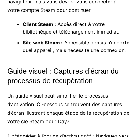
navigateur, mais vous devrez vous connecter à
votre compte Steam pour continuer.
Client Steam :
Accès direct à votre
bibliothèque et téléchargement immédiat.
Site web Steam :
Accessible depuis n’importe
quel appareil, mais nécessite une connexion.
Guide visuel : Captures d’écran du
processus de récupération
Un guide visuel peut simplifier le processus
d’activation. Ci-dessous se trouvent des captures
d’écran illustrant chaque étape de la récupération de
votre clé Steam pour DayZ.
1. **Accéder à l’option d’activation** : Naviguez vers