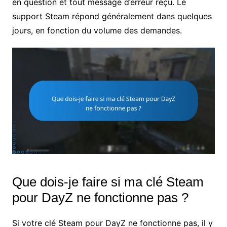
en question et tout message d’erreur reçu. Le
support Steam répond généralement dans quelques
jours, en fonction du volume des demandes.
Que dois-je faire si ma clé Steam
pour DayZ ne fonctionne pas ?
Si votre clé Steam pour DayZ ne fonctionne pas, il y