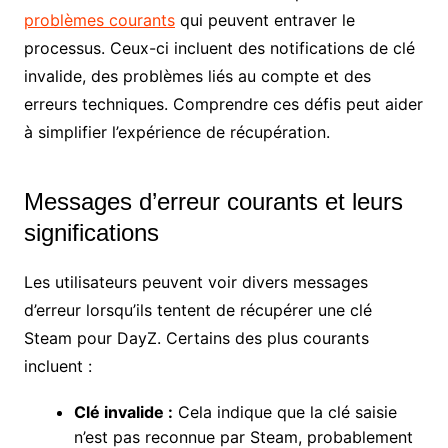
problèmes courants
qui peuvent entraver le
processus. Ceux-ci incluent des notifications de clé
invalide, des problèmes liés au compte et des
erreurs techniques. Comprendre ces défis peut aider
à simplifier l’expérience de récupération.
Messages d’erreur courants et leurs
significations
Les utilisateurs peuvent voir divers messages
d’erreur lorsqu’ils tentent de récupérer une clé
Steam pour DayZ. Certains des plus courants
incluent :
Clé invalide :
Cela indique que la clé saisie
n’est pas reconnue par Steam, probablement