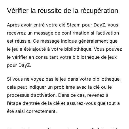
Vérifier la réussite de la récupération
Après avoir entré votre clé Steam pour DayZ, vous
recevrez un message de confirmation si l’activation
est réussie. Ce message indique généralement que
le jeu a été ajouté à votre bibliothèque. Vous pouvez
le vérifier en consultant votre bibliothèque de jeux
pour DayZ.
Si vous ne voyez pas le jeu dans votre bibliothèque,
cela peut indiquer un problème avec la clé ou le
processus d’activation. Dans ce cas, revenez à
l’étape d’entrée de la clé et assurez-vous que tout a
été saisi correctement.