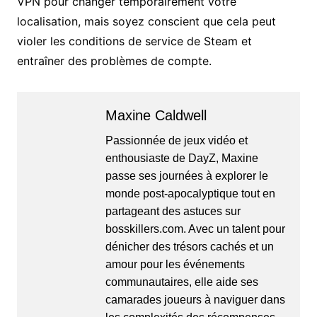
VPN pour changer temporairement votre
localisation, mais soyez conscient que cela peut
violer les conditions de service de Steam et
entraîner des problèmes de compte.
Maxine Caldwell
Passionnée de jeux vidéo et
enthousiaste de DayZ, Maxine
passe ses journées à explorer le
monde post-apocalyptique tout en
partageant des astuces sur
bosskillers.com. Avec un talent pour
dénicher des trésors cachés et un
amour pour les événements
communautaires, elle aide ses
camarades joueurs à naviguer dans