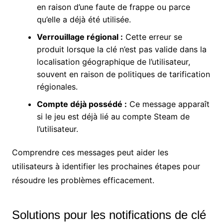
en raison d’une faute de frappe ou parce
qu’elle a déjà été utilisée.
Verrouillage régional :
Cette erreur se
produit lorsque la clé n’est pas valide dans la
localisation géographique de l’utilisateur,
souvent en raison de politiques de tarification
régionales.
Compte déjà possédé :
Ce message apparaît
si le jeu est déjà lié au compte Steam de
l’utilisateur.
Comprendre ces messages peut aider les
utilisateurs à identifier les prochaines étapes pour
résoudre les problèmes efficacement.
Solutions pour les notifications de clé