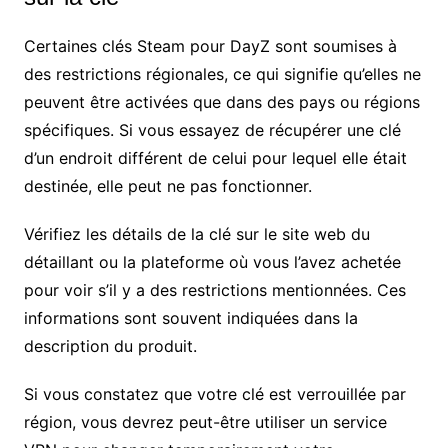
Certaines clés Steam pour DayZ sont soumises à
des restrictions régionales, ce qui signifie qu’elles ne
peuvent être activées que dans des pays ou régions
spécifiques. Si vous essayez de récupérer une clé
d’un endroit différent de celui pour lequel elle était
destinée, elle peut ne pas fonctionner.
Vérifiez les détails de la clé sur le site web du
détaillant ou la plateforme où vous l’avez achetée
pour voir s’il y a des restrictions mentionnées. Ces
informations sont souvent indiquées dans la
description du produit.
Si vous constatez que votre clé est verrouillée par
région, vous devrez peut-être utiliser un service