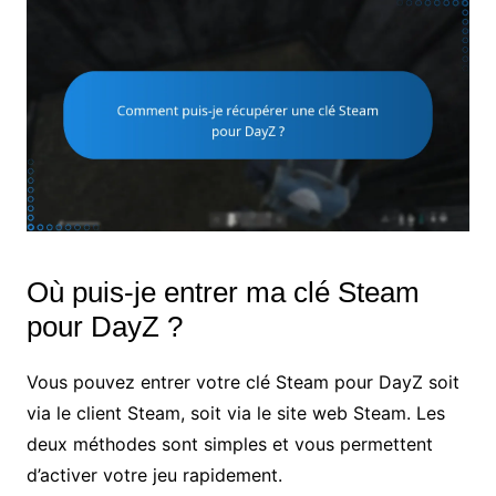
Où puis-je entrer ma clé Steam
pour DayZ ?
Vous pouvez entrer votre clé Steam pour DayZ soit
via le client Steam, soit via le site web Steam. Les
deux méthodes sont simples et vous permettent
d’activer votre jeu rapidement.