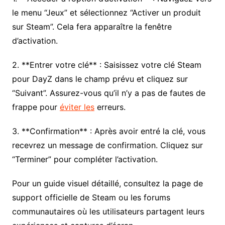
le menu “Jeux” et sélectionnez “Activer un produit
sur Steam”. Cela fera apparaître la fenêtre
d’activation.
2. **Entrer votre clé** : Saisissez votre clé Steam
pour DayZ dans le champ prévu et cliquez sur
“Suivant”. Assurez-vous qu’il n’y a pas de fautes de
frappe pour
éviter les
erreurs.
3. **Confirmation** : Après avoir entré la clé, vous
recevrez un message de confirmation. Cliquez sur
“Terminer” pour compléter l’activation.
Pour un guide visuel détaillé, consultez la page de
support officielle de Steam ou les forums
communautaires où les utilisateurs partagent leurs