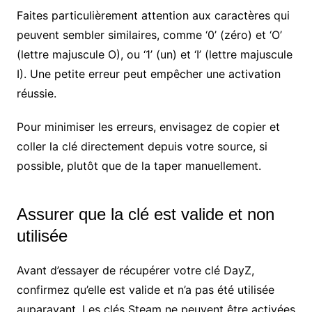
Faites particulièrement attention aux caractères qui
peuvent sembler similaires, comme ‘0’ (zéro) et ‘O’
(lettre majuscule O), ou ‘1’ (un) et ‘I’ (lettre majuscule
I). Une petite erreur peut empêcher une activation
réussie.
Pour minimiser les erreurs, envisagez de copier et
coller la clé directement depuis votre source, si
possible, plutôt que de la taper manuellement.
Assurer que la clé est valide et non
utilisée
Avant d’essayer de récupérer votre clé DayZ,
confirmez qu’elle est valide et n’a pas été utilisée
auparavant. Les clés Steam ne peuvent être activées