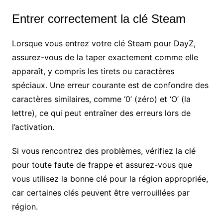
Entrer correctement la clé Steam
Lorsque vous entrez votre clé Steam pour DayZ,
assurez-vous de la taper exactement comme elle
apparaît, y compris les tirets ou caractères
spéciaux. Une erreur courante est de confondre des
caractères similaires, comme ‘0’ (zéro) et ‘O’ (la
lettre), ce qui peut entraîner des erreurs lors de
l’activation.
Si vous rencontrez des problèmes, vérifiez la clé
pour toute faute de frappe et assurez-vous que
vous utilisez la bonne clé pour la région appropriée,
car certaines clés peuvent être verrouillées par
région.