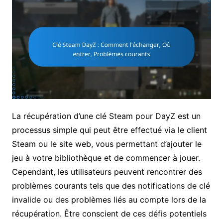
La récupération d’une clé Steam pour DayZ est un
processus simple qui peut être effectué via le client
Steam ou le site web, vous permettant d’ajouter le
jeu à votre bibliothèque et de commencer à jouer.
Cependant, les utilisateurs peuvent rencontrer des
problèmes courants tels que des notifications de clé
invalide ou des problèmes liés au compte lors de la
récupération. Être conscient de ces défis potentiels