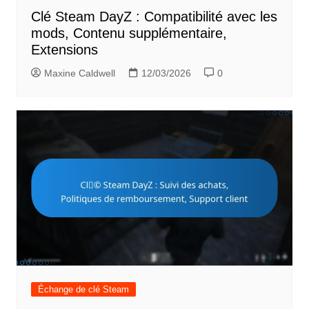
Clé Steam DayZ : Compatibilité avec les
mods, Contenu supplémentaire,
Extensions
Maxine Caldwell
12/03/2026
0
Échange de clé Steam