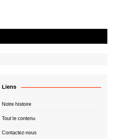
Liens
Notre histoire
Tout le contenu
Contactez-nous