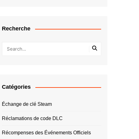
Recherche
Catégories
Échange de clé Steam
Réclamations de code DLC
Récompenses des Événements Officiels