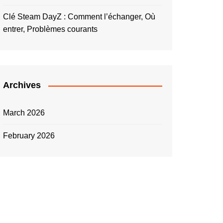
Clé Steam DayZ : Comment l’échanger, Où
entrer, Problèmes courants
Archives
March 2026
February 2026