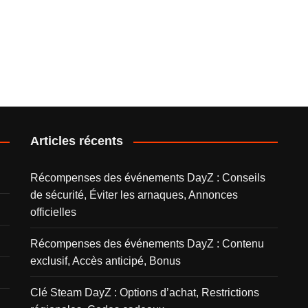
Articles récents
Récompenses des événements DayZ : Conseils
de sécurité, Éviter les arnaques, Annonces
officielles
Récompenses des événements DayZ : Contenu
exclusif, Accès anticipé, Bonus
Clé Steam DayZ : Options d’achat, Restrictions