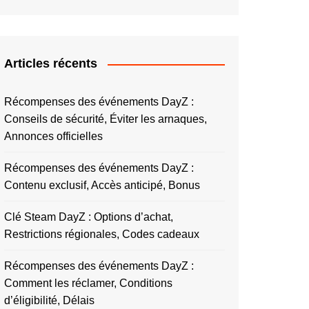
Articles récents
Récompenses des événements DayZ :
Conseils de sécurité, Éviter les arnaques,
Annonces officielles
Récompenses des événements DayZ :
Contenu exclusif, Accès anticipé, Bonus
Clé Steam DayZ : Options d’achat,
Restrictions régionales, Codes cadeaux
Récompenses des événements DayZ :
Comment les réclamer, Conditions
d’éligibilité, Délais