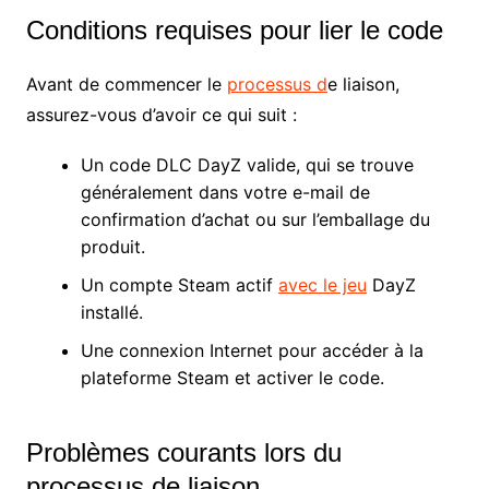
Conditions requises pour lier le code
Avant de commencer le
processus d
e liaison,
assurez-vous d’avoir ce qui suit :
Un code DLC DayZ valide, qui se trouve
généralement dans votre e-mail de
confirmation d’achat ou sur l’emballage du
produit.
Un compte Steam actif
avec le jeu
DayZ
installé.
Une connexion Internet pour accéder à la
plateforme Steam et activer le code.
Problèmes courants lors du
processus de liaison