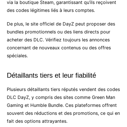
via la boutique Steam, garantissant qu’ils reçoivent
des codes légitimes liés à leurs comptes.
De plus, le site officiel de DayZ peut proposer des
bundles promotionnels ou des liens directs pour
acheter des DLC. Vérifiez toujours les annonces
concernant de nouveaux contenus ou des offres
spéciales.
Détaillants tiers et leur fiabilité
Plusieurs détaillants tiers réputés vendent des codes
DLC DayZ, y compris des sites comme Green Man
Gaming et Humble Bundle. Ces plateformes offrent
souvent des réductions et des promotions, ce qui en
fait des options attrayantes.