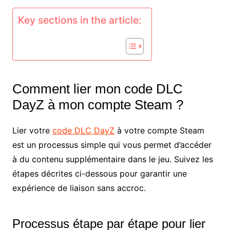
Key sections in the article:
Comment lier mon code DLC
DayZ à mon compte Steam ?
Lier votre
code DLC DayZ
à votre compte Steam
est un processus simple qui vous permet d’accéder
à du contenu supplémentaire dans le jeu. Suivez les
étapes décrites ci-dessous pour garantir une
expérience de liaison sans accroc.
Processus étape par étape pour lier