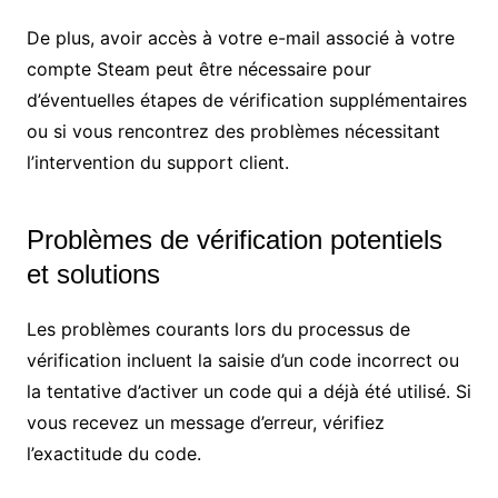
De plus, avoir accès à votre e-mail associé à votre
compte Steam peut être nécessaire pour
d’éventuelles étapes de vérification supplémentaires
ou si vous rencontrez des problèmes nécessitant
l’intervention du support client.
Problèmes de vérification potentiels
et solutions
Les problèmes courants lors du processus de
vérification incluent la saisie d’un code incorrect ou
la tentative d’activer un code qui a déjà été utilisé. Si
vous recevez un message d’erreur, vérifiez
l’exactitude du code.