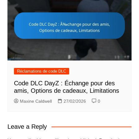
Réclamations de code DLC
Code DLC DayZ : Échange pour des
amis, Options de cadeaux, Limitations
Maxine Caldwell
27/02/2026
0
Leave a Reply