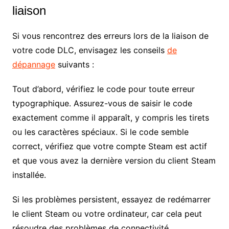
liaison
Si vous rencontrez des erreurs lors de la liaison de
votre code DLC, envisagez les conseils
de
dépannage
suivants :
Tout d’abord, vérifiez le code pour toute erreur
typographique. Assurez-vous de saisir le code
exactement comme il apparaît, y compris les tirets
ou les caractères spéciaux. Si le code semble
correct, vérifiez que votre compte Steam est actif
et que vous avez la dernière version du client Steam
installée.
Si les problèmes persistent, essayez de redémarrer
le client Steam ou votre ordinateur, car cela peut
résoudre des problèmes de connectivité