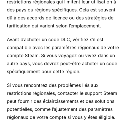
restrictions régionales qui limitent leur utilisation à
des pays ou régions spécifiques. Cela est souvent
dû à des accords de licence ou des stratégies de
tarification qui varient selon l’emplacement.
Avant d’acheter un code DLC, vérifiez s’il est
compatible avec les paramètres régionaux de votre
compte Steam. Si vous voyagez ou vivez dans un
autre pays, vous devrez peut-être acheter un code
spécifiquement pour cette région.
Si vous rencontrez des problèmes liés aux
restrictions régionales, contacter le support Steam
peut fournir des éclaircissements et des solutions
potentielles, comme l’ajustement des paramètres
régionaux de votre compte si vous y êtes éligible.