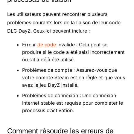
Les utilisateurs peuvent rencontrer plusieurs
problèmes courants lors de la liaison de leur code
DLC DayZ. Ceux-ci peuvent inclure :
Erreur
de code
invalide : Cela peut se
produire si le code a été saisi incorrectement
ou s’il a déjà été utilisé.
Problèmes de compte : Assurez-vous que
votre compte Steam est en règle et que vous
avez le jeu DayZ installé.
Problèmes de connexion : Une connexion
Internet stable est requise pour compléter le
processus d’activation.
Comment résoudre les erreurs de