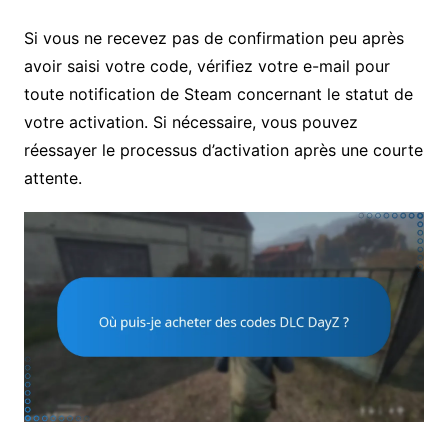
Si vous ne recevez pas de confirmation peu après
avoir saisi votre code, vérifiez votre e-mail pour
toute notification de Steam concernant le statut de
votre activation. Si nécessaire, vous pouvez
réessayer le processus d’activation après une courte
attente.