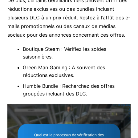
De plus, certains détaillants tiers peuvent offrir des
réductions exclusives ou des bundles incluant
plusieurs DLC à un prix réduit. Restez à l’affût des e-
mails promotionnels ou des canaux de médias
sociaux pour des annonces concernant ces offres.
Boutique Steam : Vérifiez les soldes
saisonnières.
Green Man Gaming : A souvent des
réductions exclusives.
Humble Bundle : Recherchez des offres
groupées incluant des DLC.