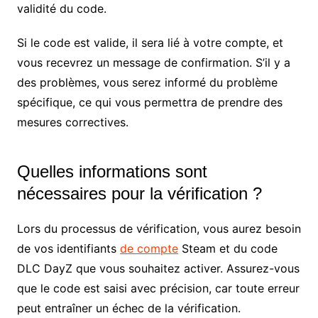
validité du code.
Si le code est valide, il sera lié à votre compte, et
vous recevrez un message de confirmation. S’il y a
des problèmes, vous serez informé du problème
spécifique, ce qui vous permettra de prendre des
mesures correctives.
Quelles informations sont
nécessaires pour la vérification ?
Lors du processus de vérification, vous aurez besoin
de vos identifiants
de compte
Steam et du code
DLC DayZ que vous souhaitez activer. Assurez-vous
que le code est saisi avec précision, car toute erreur
peut entraîner un échec de la vérification.