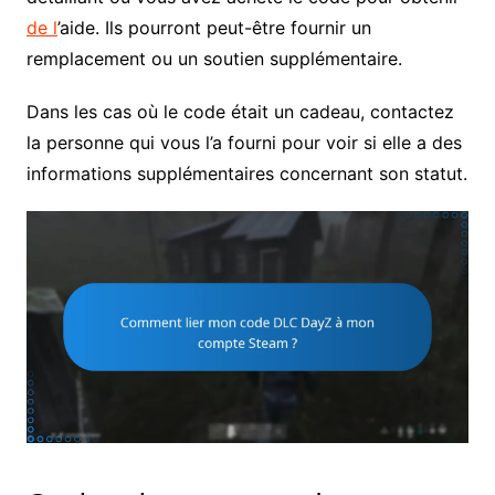
de l
’aide. Ils pourront peut-être fournir un
remplacement ou un soutien supplémentaire.
Dans les cas où le code était un cadeau, contactez
la personne qui vous l’a fourni pour voir si elle a des
informations supplémentaires concernant son statut.