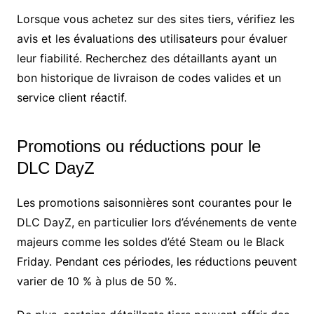
Lorsque vous achetez sur des sites tiers, vérifiez les
avis et les évaluations des utilisateurs pour évaluer
leur fiabilité. Recherchez des détaillants ayant un
bon historique de livraison de codes valides et un
service client réactif.
Promotions ou réductions pour le
DLC DayZ
Les promotions saisonnières sont courantes pour le
DLC DayZ, en particulier lors d’événements de vente
majeurs comme les soldes d’été Steam ou le Black
Friday. Pendant ces périodes, les réductions peuvent
varier de 10 % à plus de 50 %.