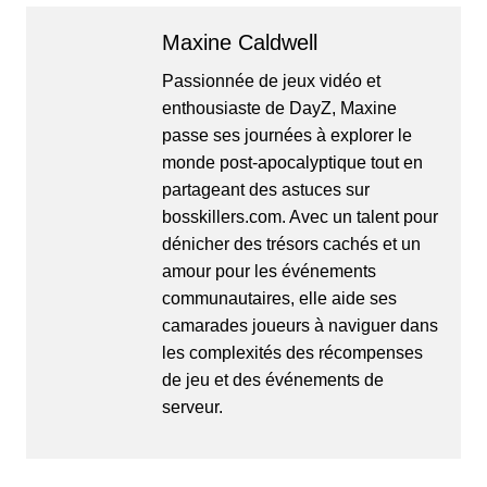
Maxine Caldwell
Passionnée de jeux vidéo et
enthousiaste de DayZ, Maxine
passe ses journées à explorer le
monde post-apocalyptique tout en
partageant des astuces sur
bosskillers.com. Avec un talent pour
dénicher des trésors cachés et un
amour pour les événements
communautaires, elle aide ses
camarades joueurs à naviguer dans
les complexités des récompenses
de jeu et des événements de
serveur.