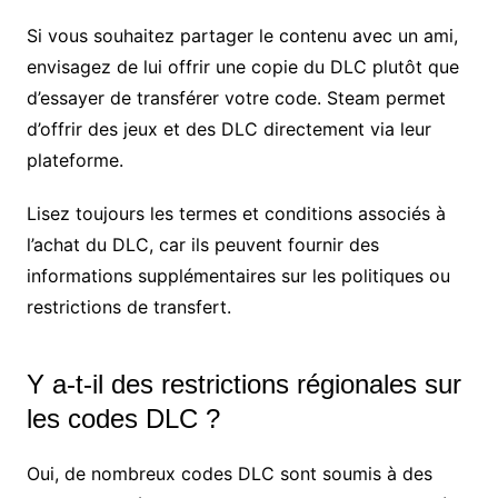
Si vous souhaitez partager le contenu avec un ami,
envisagez de lui offrir une copie du DLC plutôt que
d’essayer de transférer votre code. Steam permet
d’offrir des jeux et des DLC directement via leur
plateforme.
Lisez toujours les termes et conditions associés à
l’achat du DLC, car ils peuvent fournir des
informations supplémentaires sur les politiques ou
restrictions de transfert.
Y a-t-il des restrictions régionales sur
les codes DLC ?
Oui, de nombreux codes DLC sont soumis à des