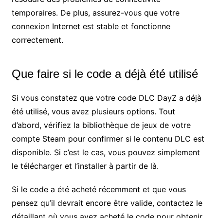
temporaires. De plus, assurez-vous que votre
connexion Internet est stable et fonctionne
correctement.
Que faire si le code a déjà été utilisé
Si vous constatez que votre code DLC DayZ a déjà
été utilisé, vous avez plusieurs options. Tout
d’abord, vérifiez la bibliothèque de jeux de votre
compte Steam pour confirmer si le contenu DLC est
disponible. Si c’est le cas, vous pouvez simplement
le télécharger et l’installer à partir de là.
Si le code a été acheté récemment et que vous
pensez qu’il devrait encore être valide, contactez le
détaillant où vous avez acheté le code pour obtenir