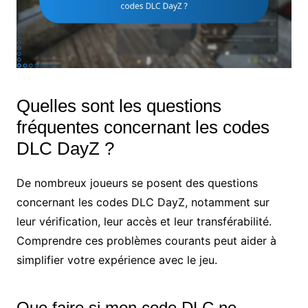
Quelles sont les questions
fréquentes concernant les codes
DLC DayZ ?
De nombreux joueurs se posent des questions
concernant les codes DLC DayZ, notamment sur
leur vérification, leur accès et leur transférabilité.
Comprendre ces problèmes courants peut aider à
simplifier votre expérience avec le jeu.
Que faire si mon code DLC ne