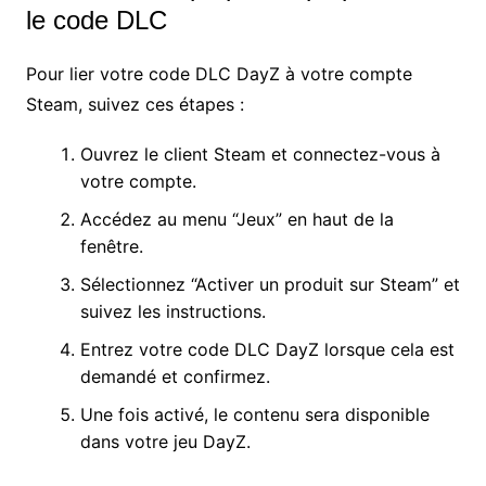
le code DLC
Pour lier votre code DLC DayZ à votre compte
Steam, suivez ces étapes :
Ouvrez le client Steam et connectez-vous à
votre compte.
Accédez au menu “Jeux” en haut de la
fenêtre.
Sélectionnez “Activer un produit sur Steam” et
suivez les instructions.
Entrez votre code DLC DayZ lorsque cela est
demandé et confirmez.
Une fois activé, le contenu sera disponible
dans votre jeu DayZ.