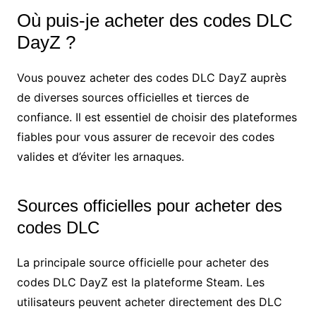
Où puis-je acheter des codes DLC
DayZ ?
Vous pouvez acheter des codes DLC DayZ auprès
de diverses sources officielles et tierces de
confiance. Il est essentiel de choisir des plateformes
fiables pour vous assurer de recevoir des codes
valides et d’éviter les arnaques.
Sources officielles pour acheter des
codes DLC
La principale source officielle pour acheter des
codes DLC DayZ est la plateforme Steam. Les
utilisateurs peuvent acheter directement des DLC