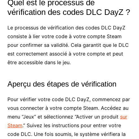
Quel est le processus de
vérification des codes DLC DayZ ?
Le processus de vérification des codes DLC DayZ
consiste à lier votre code à votre compte Steam
pour confirmer sa validité. Cela garantit que le DLC
est correctement associé à votre compte et peut
être accessible dans le jeu.
Aperçu des étapes de vérification
Pour vérifier votre code DLC DayZ, commencez par
vous connecter à votre compte Steam. Accédez au
menu “Jeux” et sélectionnez “Activer un produit
sur
Steam
.” Suivez les instructions pour entrer votre
code DLC. Une fois soumis, le système vérifiera la