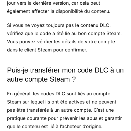
jour vers la dernière version, car cela peut
également affecter la disponibilité du contenu.
Si vous ne voyez toujours pas le contenu DLC,
vérifiez que le code a été lié au bon compte Steam.
Vous pouvez vérifier les détails de votre compte
dans le client Steam pour confirmer.
Puis-je transférer mon code DLC à un
autre compte Steam ?
En général, les codes DLC sont liés au compte
Steam sur lequel ils ont été activés et ne peuvent
pas être transférés à un autre compte. C’est une
pratique courante pour prévenir les abus et garantir
que le contenu est lié à l’acheteur d’origine.