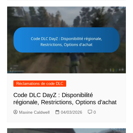
Réclamations de code DLC
Code DLC DayZ : Disponibilité
régionale, Restrictions, Options d’achat
Maxine Caldwell
04/03/2026
0