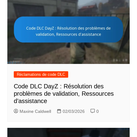
Réclamations de code DLC
Code DLC DayZ : Résolution des
problèmes de validation, Ressources
d’assistance
Maxine Caldwell
02/03/2026
0