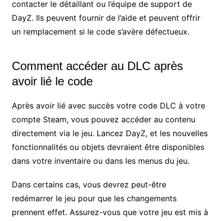
contacter le détaillant ou l’équipe de support de
DayZ. Ils peuvent fournir de l’aide et peuvent offrir
un remplacement si le code s’avère défectueux.
Comment accéder au DLC après
avoir lié le code
Après avoir lié avec succès votre code DLC à votre
compte Steam, vous pouvez accéder au contenu
directement via le jeu. Lancez DayZ, et les nouvelles
fonctionnalités ou objets devraient être disponibles
dans votre inventaire ou dans les menus du jeu.
Dans certains cas, vous devrez peut-être
redémarrer le jeu pour que les changements
prennent effet. Assurez-vous que votre jeu est mis à