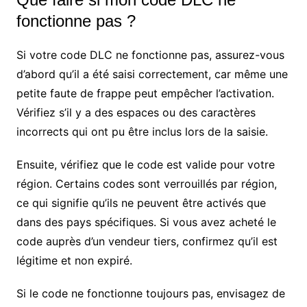
fonctionne pas ?
Si votre code DLC ne fonctionne pas, assurez-vous
d’abord qu’il a été saisi correctement, car même une
petite faute de frappe peut empêcher l’activation.
Vérifiez s’il y a des espaces ou des caractères
incorrects qui ont pu être inclus lors de la saisie.
Ensuite, vérifiez que le code est valide pour votre
région. Certains codes sont verrouillés par région,
ce qui signifie qu’ils ne peuvent être activés que
dans des pays spécifiques. Si vous avez acheté le
code auprès d’un vendeur tiers, confirmez qu’il est
légitime et non expiré.
Si le code ne fonctionne toujours pas, envisagez de