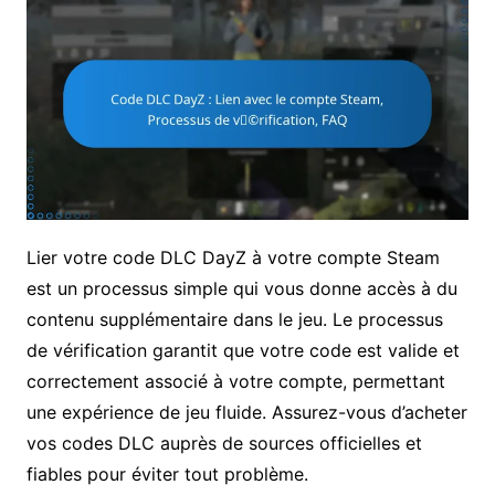
Lier votre code DLC DayZ à votre compte Steam
est un processus simple qui vous donne accès à du
contenu supplémentaire dans le jeu. Le processus
de vérification garantit que votre code est valide et
correctement associé à votre compte, permettant
une expérience de jeu fluide. Assurez-vous d’acheter
vos codes DLC auprès de sources officielles et
fiables pour éviter tout problème.