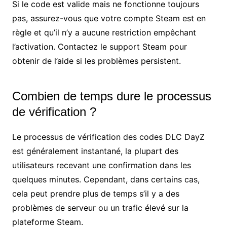
Si le code est valide mais ne fonctionne toujours
pas, assurez-vous que votre compte Steam est en
règle et qu’il n’y a aucune restriction empêchant
l’activation. Contactez le support Steam pour
obtenir de l’aide si les problèmes persistent.
Combien de temps dure le processus
de vérification ?
Le processus de vérification des codes DLC DayZ
est généralement instantané, la plupart des
utilisateurs recevant une confirmation dans les
quelques minutes. Cependant, dans certains cas,
cela peut prendre plus de temps s’il y a des
problèmes de serveur ou un trafic élevé sur la
plateforme Steam.