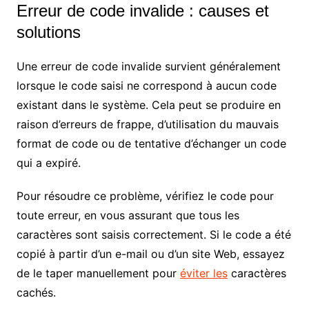
Erreur de code invalide : causes et
solutions
Une erreur de code invalide survient généralement
lorsque le code saisi ne correspond à aucun code
existant dans le système. Cela peut se produire en
raison d’erreurs de frappe, d’utilisation du mauvais
format de code ou de tentative d’échanger un code
qui a expiré.
Pour résoudre ce problème, vérifiez le code pour
toute erreur, en vous assurant que tous les
caractères sont saisis correctement. Si le code a été
copié à partir d’un e-mail ou d’un site Web, essayez
de le taper manuellement pour
éviter les
caractères
cachés.