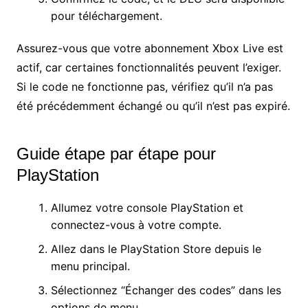
pour téléchargement.
Assurez-vous que votre abonnement Xbox Live est
actif, car certaines fonctionnalités peuvent l’exiger.
Si le code ne fonctionne pas, vérifiez qu’il n’a pas
été précédemment échangé ou qu’il n’est pas expiré.
Guide étape par étape pour
PlayStation
Allumez votre console PlayStation et
connectez-vous à votre compte.
Allez dans le PlayStation Store depuis le
menu principal.
Sélectionnez “Échanger des codes” dans les
options de menu.