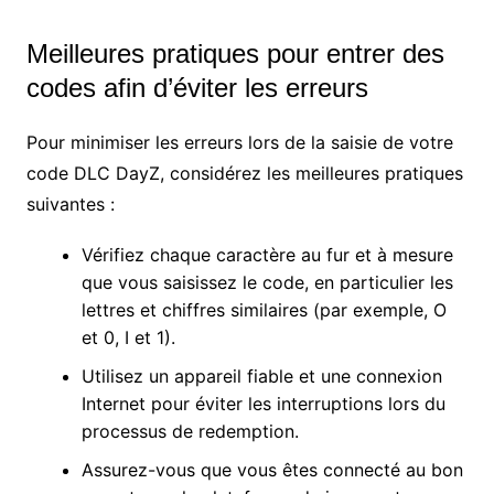
Meilleures pratiques pour entrer des
codes afin d’éviter les erreurs
Pour minimiser les erreurs lors de la saisie de votre
code DLC DayZ, considérez les meilleures pratiques
suivantes :
Vérifiez chaque caractère au fur et à mesure
que vous saisissez le code, en particulier les
lettres et chiffres similaires (par exemple, O
et 0, I et 1).
Utilisez un appareil fiable et une connexion
Internet pour éviter les interruptions lors du
processus de redemption.
Assurez-vous que vous êtes connecté au bon