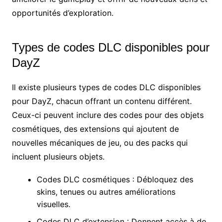
opportunités d’exploration.
Types de codes DLC disponibles pour
DayZ
Il existe plusieurs types de codes DLC disponibles
pour DayZ, chacun offrant un contenu différent.
Ceux-ci peuvent inclure des codes pour des objets
cosmétiques, des extensions qui ajoutent de
nouvelles mécaniques de jeu, ou des packs qui
incluent plusieurs objets.
Codes DLC cosmétiques : Débloquez des
skins, tenues ou autres améliorations
visuelles.
Codes DLC d’extension : Donnent accès à de