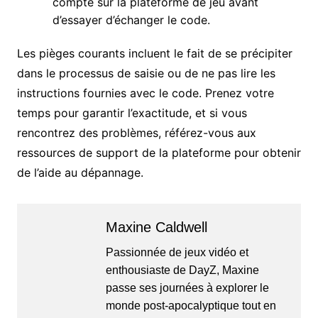
compte sur la plateforme de jeu avant
d’essayer d’échanger le code.
Les pièges courants incluent le fait de se précipiter
dans le processus de saisie ou de ne pas lire les
instructions fournies avec le code. Prenez votre
temps pour garantir l’exactitude, et si vous
rencontrez des problèmes, référez-vous aux
ressources de support de la plateforme pour obtenir
de l’aide au dépannage.
Maxine Caldwell
Passionnée de jeux vidéo et
enthousiaste de DayZ, Maxine
passe ses journées à explorer le
monde post-apocalyptique tout en