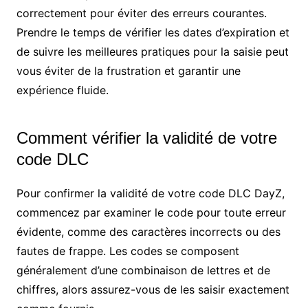
correctement pour éviter des erreurs courantes.
Prendre le temps de vérifier les dates d’expiration et
de suivre les meilleures pratiques pour la saisie peut
vous éviter de la frustration et garantir une
expérience fluide.
Comment vérifier la validité de votre
code DLC
Pour confirmer la validité de votre code DLC DayZ,
commencez par examiner le code pour toute erreur
évidente, comme des caractères incorrects ou des
fautes de frappe. Les codes se composent
généralement d’une combinaison de lettres et de
chiffres, alors assurez-vous de les saisir exactement