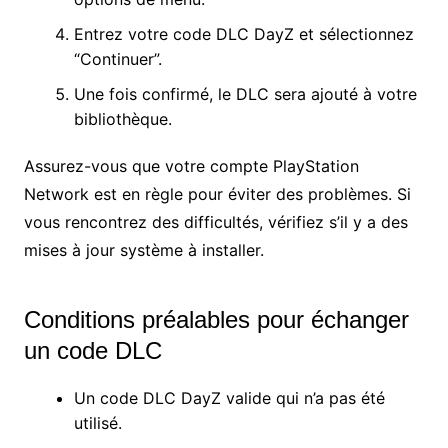
Entrez votre code DLC DayZ et sélectionnez
“Continuer”.
Une fois confirmé, le DLC sera ajouté à votre
bibliothèque.
Assurez-vous que votre compte PlayStation
Network est en règle pour éviter des problèmes. Si
vous rencontrez des difficultés, vérifiez s’il y a des
mises à jour système à installer.
Conditions préalables pour échanger
un code DLC
Un code DLC DayZ valide qui n’a pas été
utilisé.