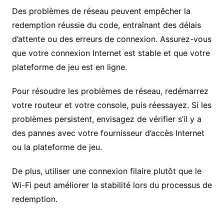
Des problèmes de réseau peuvent empêcher la
redemption réussie du code, entraînant des délais
d’attente ou des erreurs de connexion. Assurez-vous
que votre connexion Internet est stable et que votre
plateforme de jeu est en ligne.
Pour résoudre les problèmes de réseau, redémarrez
votre routeur et votre console, puis réessayez. Si les
problèmes persistent, envisagez de vérifier s’il y a
des pannes avec votre fournisseur d’accès Internet
ou la plateforme de jeu.
De plus, utiliser une connexion filaire plutôt que le
Wi-Fi peut améliorer la stabilité lors du processus de
redemption.