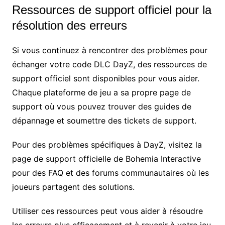
Ressources de support officiel pour la
résolution des erreurs
Si vous continuez à rencontrer des problèmes pour
échanger votre code DLC DayZ, des ressources de
support officiel sont disponibles pour vous aider.
Chaque plateforme de jeu a sa propre page de
support où vous pouvez trouver des guides de
dépannage et soumettre des tickets de support.
Pour des problèmes spécifiques à DayZ, visitez la
page de support officielle de Bohemia Interactive
pour des FAQ et des forums communautaires où les
joueurs partagent des solutions.
Utiliser ces ressources peut vous aider à résoudre
les erreurs plus efficacement et à revenir à votre jeu.