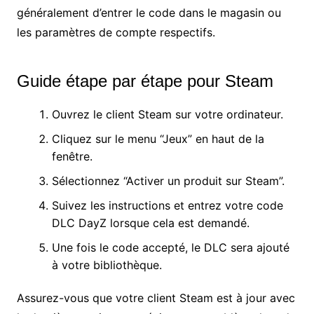
généralement d’entrer le code dans le magasin ou
les paramètres de compte respectifs.
Guide étape par étape pour Steam
Ouvrez le client Steam sur votre ordinateur.
Cliquez sur le menu “Jeux” en haut de la
fenêtre.
Sélectionnez “Activer un produit sur Steam”.
Suivez les instructions et entrez votre code
DLC DayZ lorsque cela est demandé.
Une fois le code accepté, le DLC sera ajouté
à votre bibliothèque.
Assurez-vous que votre client Steam est à jour avec