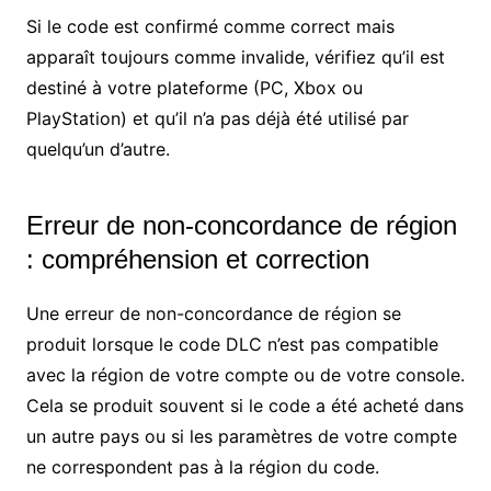
Si le code est confirmé comme correct mais
apparaît toujours comme invalide, vérifiez qu’il est
destiné à votre plateforme (PC, Xbox ou
PlayStation) et qu’il n’a pas déjà été utilisé par
quelqu’un d’autre.
Erreur de non-concordance de région
: compréhension et correction
Une erreur de non-concordance de région se
produit lorsque le code DLC n’est pas compatible
avec la région de votre compte ou de votre console.
Cela se produit souvent si le code a été acheté dans
un autre pays ou si les paramètres de votre compte
ne correspondent pas à la région du code.