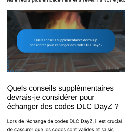
Quels conseils supplémentaires
devrais-je considérer pour
échanger des codes DLC DayZ ?
Lors de l’échange de codes DLC DayZ, il est crucial
de s’assurer que les codes sont valides et saisis