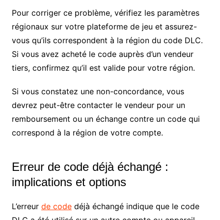
Pour corriger ce problème, vérifiez les paramètres
régionaux sur votre plateforme de jeu et assurez-
vous qu’ils correspondent à la région du code DLC.
Si vous avez acheté le code auprès d’un vendeur
tiers, confirmez qu’il est valide pour votre région.
Si vous constatez une non-concordance, vous
devrez peut-être contacter le vendeur pour un
remboursement ou un échange contre un code qui
correspond à la région de votre compte.
Erreur de code déjà échangé :
implications et options
L’erreur
de code
déjà échangé indique que le code
DLC a été utilisé sur un autre compte ou appareil.