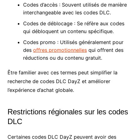
Codes d’accès : Souvent utilisés de manière
interchangeable avec les codes DLC.
Codes de déblocage : Se réfère aux codes
qui débloquent un contenu spécifique.
Codes promo : Utilisés généralement pour
des
offres promotionnelles
qui offrent des
réductions ou du contenu gratuit.
Être familier avec ces termes peut simplifier la
recherche de codes DLC DayZ et améliorer
l’expérience d’achat globale.
Restrictions régionales sur les codes
DLC
Certaines codes DLC DayZ peuvent avoir des