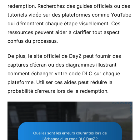
redemption. Recherchez des guides officiels ou des
tutoriels vidéo sur des plateformes comme YouTube
qui démontrent chaque étape visuellement. Ces
ressources peuvent aider à clarifier tout aspect
confus du processus.
De plus, le site officiel de DayZ peut fournir des
captures d’écran ou des diagrammes illustrant
comment échanger votre code DLC sur chaque
plateforme. Utiliser ces aides peut réduire la
probabilité d’erreurs lors de la redemption.