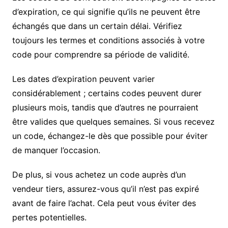
d’expiration, ce qui signifie qu’ils ne peuvent être
échangés que dans un certain délai. Vérifiez
toujours les termes et conditions associés à votre
code pour comprendre sa période de validité.
Les dates d’expiration peuvent varier
considérablement ; certains codes peuvent durer
plusieurs mois, tandis que d’autres ne pourraient
être valides que quelques semaines. Si vous recevez
un code, échangez-le dès que possible pour éviter
de manquer l’occasion.
De plus, si vous achetez un code auprès d’un
vendeur tiers, assurez-vous qu’il n’est pas expiré
avant de faire l’achat. Cela peut vous éviter des
pertes potentielles.