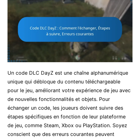
Un code DLC DayZ est une chaîne alphanumérique
unique qui débloque du contenu téléchargeable
pour le jeu, améliorant votre expérience de jeu avec
de nouvelles fonctionnalités et objets. Pour
échanger un code, les joueurs doivent suivre des
étapes spécifiques en fonction de leur plateforme
de jeu, comme Steam, Xbox ou PlayStation. Soyez
conscient que des erreurs courantes peuvent