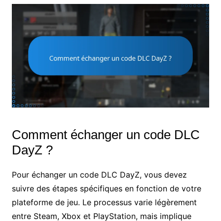
Comment échanger un code DLC
DayZ ?
Pour échanger un code DLC DayZ, vous devez
suivre des étapes spécifiques en fonction de votre
plateforme de jeu. Le processus varie légèrement
entre Steam, Xbox et PlayStation, mais implique