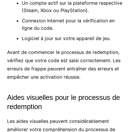
Un compte actif sur la plateforme respective
(Steam, Xbox ou PlayStation).
Connexion Internet pour la vérification en
ligne du code.
Logiciel à jour sur votre appareil de jeu.
Avant de commencer le processus de redemption,
vérifiez que votre code est saisi correctement. Les
erreurs de frappe peuvent entraîner des erreurs et
empêcher une activation réussie.
Aides visuelles pour le processus de
redemption
Les aides visuelles peuvent considérablement
améliorer votre compréhension du processus de