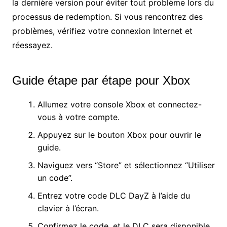
la dernière version pour éviter tout problème lors du
processus de redemption. Si vous rencontrez des
problèmes, vérifiez votre connexion Internet et
réessayez.
Guide étape par étape pour Xbox
Allumez votre console Xbox et connectez-
vous à votre compte.
Appuyez sur le bouton Xbox pour ouvrir le
guide.
Naviguez vers “Store” et sélectionnez “Utiliser
un code”.
Entrez votre code DLC DayZ à l’aide du
clavier à l’écran.
Confirmez le code, et le DLC sera disponible