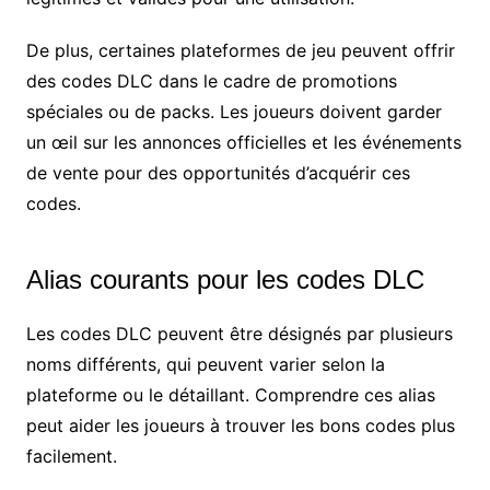
De plus, certaines plateformes de jeu peuvent offrir
des codes DLC dans le cadre de promotions
spéciales ou de packs. Les joueurs doivent garder
un œil sur les annonces officielles et les événements
de vente pour des opportunités d’acquérir ces
codes.
Alias courants pour les codes DLC
Les codes DLC peuvent être désignés par plusieurs
noms différents, qui peuvent varier selon la
plateforme ou le détaillant. Comprendre ces alias
peut aider les joueurs à trouver les bons codes plus
facilement.