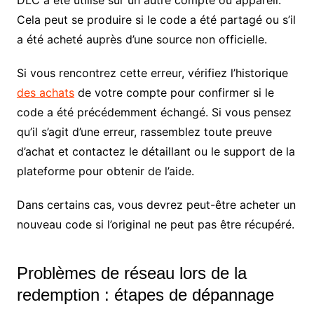
Cela peut se produire si le code a été partagé ou s’il
a été acheté auprès d’une source non officielle.
Si vous rencontrez cette erreur, vérifiez l’historique
des achats
de votre compte pour confirmer si le
code a été précédemment échangé. Si vous pensez
qu’il s’agit d’une erreur, rassemblez toute preuve
d’achat et contactez le détaillant ou le support de la
plateforme pour obtenir de l’aide.
Dans certains cas, vous devrez peut-être acheter un
nouveau code si l’original ne peut pas être récupéré.
Problèmes de réseau lors de la
redemption : étapes de dépannage