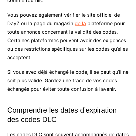
comme fournis.
Vous pouvez également vérifier le site officiel de
DayZ ou la page du magasin
de la
plateforme pour
toute annonce concernant la validité des codes.
Certaines plateformes peuvent avoir des exigences
ou des restrictions spécifiques sur les codes qu’elles
acceptent.
Si vous avez déjà échangé le code, il se peut qu’il ne
soit plus valide. Gardez une trace de vos codes
échangés pour éviter toute confusion à l’avenir.
Comprendre les dates d’expiration
des codes DLC
Les codes DLC sont souvent accompagnés de dates