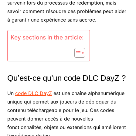
survenir lors du processus de redemption, mais
savoir comment résoudre ces problèmes peut aider
à garantir une expérience sans accroc.
Key sections in the article:
Qu’est-ce qu’un code DLC DayZ ?
Un
code DLC DayZ
est une chaîne alphanumérique
unique qui permet aux joueurs de débloquer du
contenu téléchargeable pour le jeu. Ces codes
peuvent donner accès à de nouvelles
fonctionnalités, objets ou extensions qui améliorent
l’expérience de jeu.