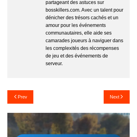
partageant des astuces sur
bosskillers.com. Avec un talent pour
dénicher des trésors cachés et un
amour pour les événements
communautaires, elle aide ses
camarades joueurs à naviguer dans
les complexités des récompenses
de jeu et des événements de
serveur.
Post
Prev
Next
navigation