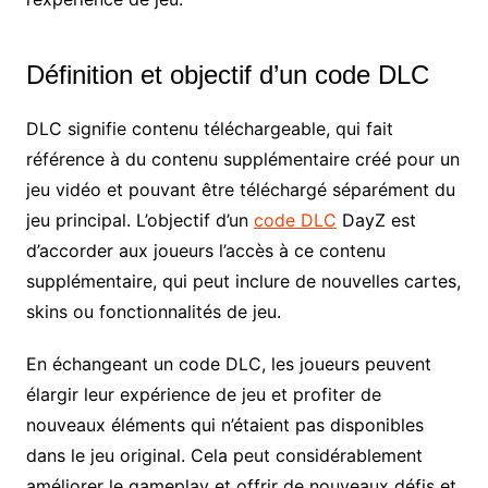
Définition et objectif d’un code DLC
DLC signifie contenu téléchargeable, qui fait
référence à du contenu supplémentaire créé pour un
jeu vidéo et pouvant être téléchargé séparément du
jeu principal. L’objectif d’un
code DLC
DayZ est
d’accorder aux joueurs l’accès à ce contenu
supplémentaire, qui peut inclure de nouvelles cartes,
skins ou fonctionnalités de jeu.
En échangeant un code DLC, les joueurs peuvent
élargir leur expérience de jeu et profiter de
nouveaux éléments qui n’étaient pas disponibles
dans le jeu original. Cela peut considérablement
améliorer le gameplay et offrir de nouveaux défis et