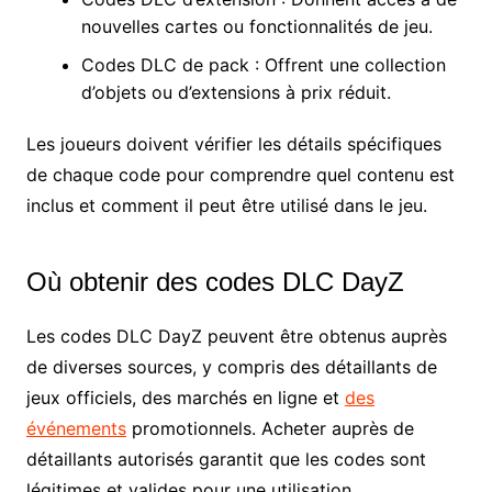
nouvelles cartes ou fonctionnalités de jeu.
Codes DLC de pack : Offrent une collection
d’objets ou d’extensions à prix réduit.
Les joueurs doivent vérifier les détails spécifiques
de chaque code pour comprendre quel contenu est
inclus et comment il peut être utilisé dans le jeu.
Où obtenir des codes DLC DayZ
Les codes DLC DayZ peuvent être obtenus auprès
de diverses sources, y compris des détaillants de
jeux officiels, des marchés en ligne et
des
événements
promotionnels. Acheter auprès de
détaillants autorisés garantit que les codes sont
légitimes et valides pour une utilisation.