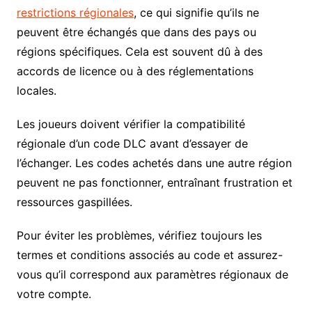
restrictions régionales
, ce qui signifie qu’ils ne
peuvent être échangés que dans des pays ou
régions spécifiques. Cela est souvent dû à des
accords de licence ou à des réglementations
locales.
Les joueurs doivent vérifier la compatibilité
régionale d’un code DLC avant d’essayer de
l’échanger. Les codes achetés dans une autre région
peuvent ne pas fonctionner, entraînant frustration et
ressources gaspillées.
Pour éviter les problèmes, vérifiez toujours les
termes et conditions associés au code et assurez-
vous qu’il correspond aux paramètres régionaux de
votre compte.