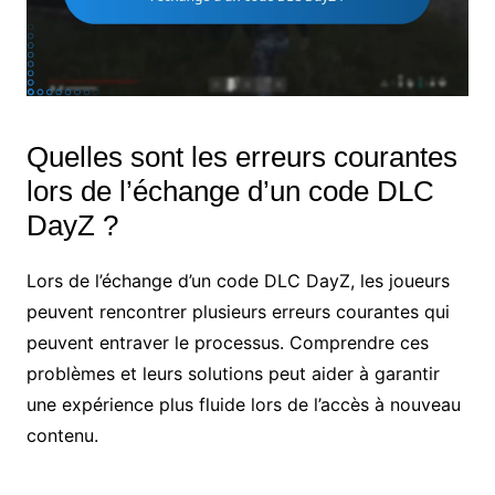
Quelles sont les erreurs courantes
lors de l’échange d’un code DLC
DayZ ?
Lors de l’échange d’un code DLC DayZ, les joueurs
peuvent rencontrer plusieurs erreurs courantes qui
peuvent entraver le processus. Comprendre ces
problèmes et leurs solutions peut aider à garantir
une expérience plus fluide lors de l’accès à nouveau
contenu.